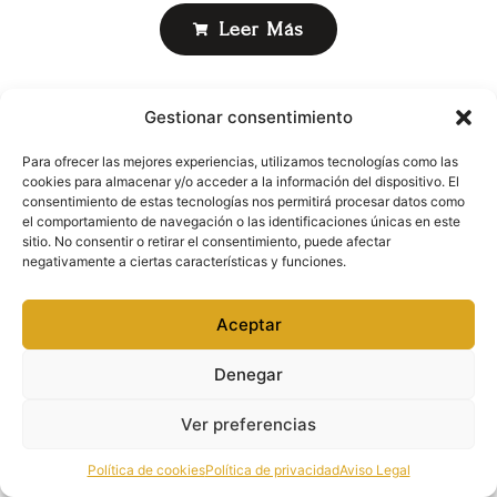
Leer Más
Gestionar consentimiento
Para ofrecer las mejores experiencias, utilizamos tecnologías como las
cookies para almacenar y/o acceder a la información del dispositivo. El
consentimiento de estas tecnologías nos permitirá procesar datos como
el comportamiento de navegación o las identificaciones únicas en este
sitio. No consentir o retirar el consentimiento, puede afectar
negativamente a ciertas características y funciones.
Aceptar
Denegar
Ver preferencias
Política de cookies
Política de privacidad
Aviso Legal