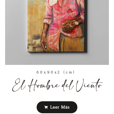
60x90x2 (cm)
El Hombre del Viento
Leer Más