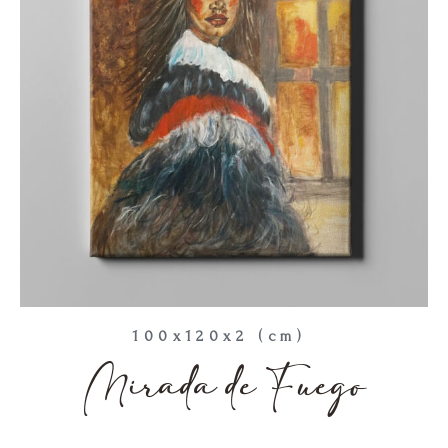
100x120x2 (cm)
Mirada de Fuego