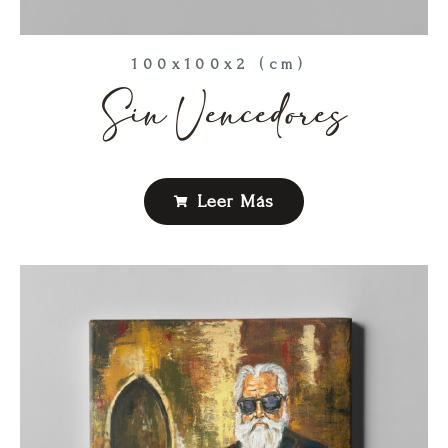
100x100x2 (cm)
Sin Vencedores
Leer Más