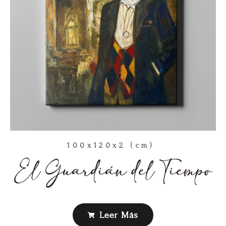
100x120x2 (cm)
El Guardián del Tiempo
Leer Más