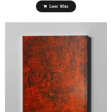
Leer Más