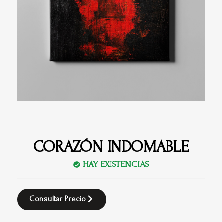
CORAZÓN INDOMABLE
HAY EXISTENCIAS
Consultar Precio