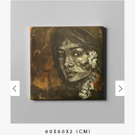
60X60X2 (CM)