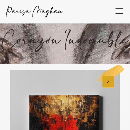
Corazón Indomable