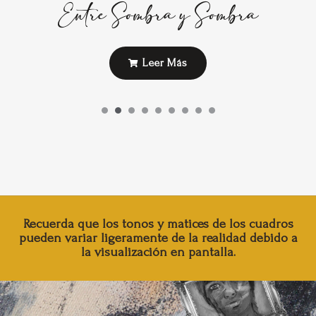
Entre Sombra y Sombra
Leer Más
Recuerda que los tonos y matices de los cuadros
pueden variar ligeramente de la realidad debido a
la visualización en pantalla.