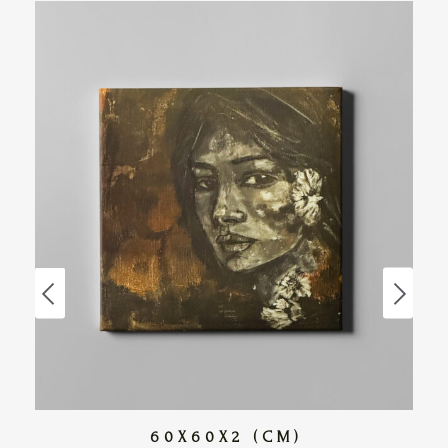
60X60X2 (CM)