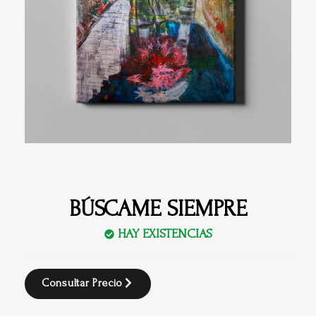
BÚSCAME SIEMPRE
HAY EXISTENCIAS
Consultar Precio