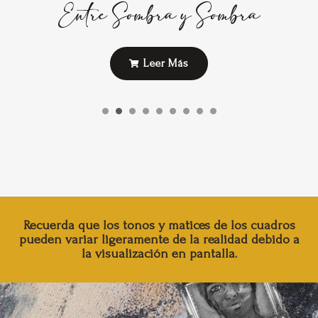
Entre Sombra y Sombra
Leer Más
Recuerda que los tonos y matices de los cuadros
pueden variar ligeramente de la realidad debido a
la visualización en pantalla.