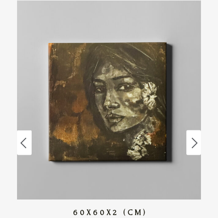
60X60X2 (CM)