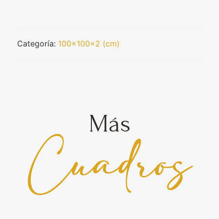
Categoría:
100x100x2 (cm)
Más
Cuadros