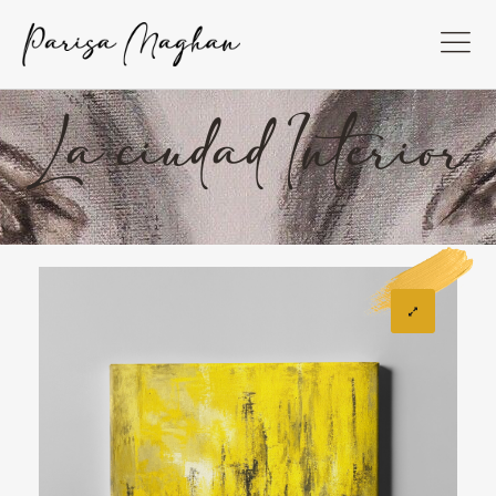
La ciudad Interior