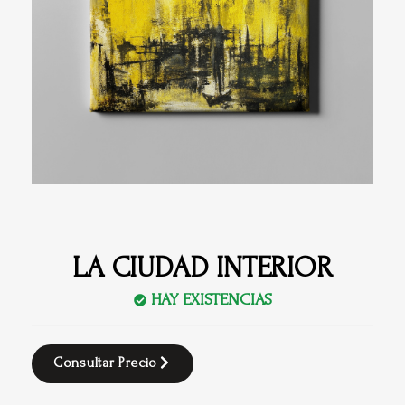
LA CIUDAD INTERIOR
HAY EXISTENCIAS
Consultar Precio