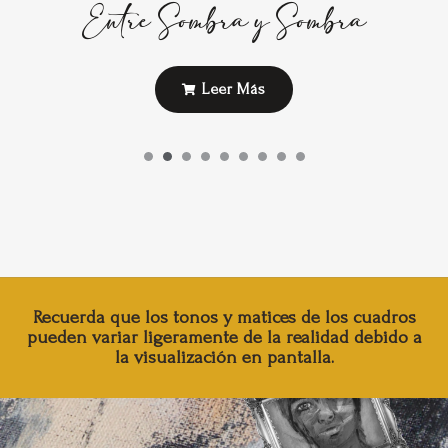
Entre Sombra y Sombra
Leer Más
Recuerda que los tonos y matices de los cuadros
pueden variar ligeramente de la realidad debido a
la visualización en pantalla.