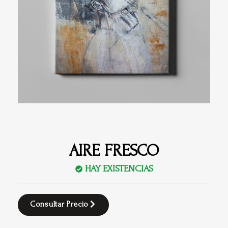
AIRE FRESCO
HAY EXISTENCIAS
Consultar Precio