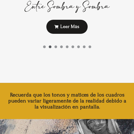
Entre Sombra y Sombra
Leer Más
Recuerda que los tonos y matices de los cuadros
pueden variar ligeramente de la realidad debido a
la visualización en pantalla.