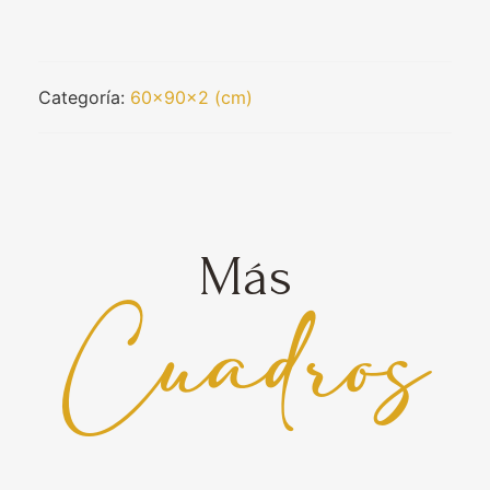
Categoría:
60x90x2 (cm)
Más
Cuadros