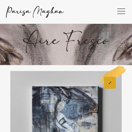
Aire Fresco