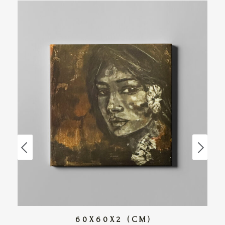
60X60X2 (CM)