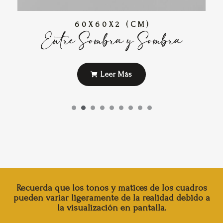
60X60X2 (CM)
Entre Sombra y Sombra
Leer Más
Recuerda que los tonos y matices de los cuadros
pueden variar ligeramente de la realidad debido a
la visualización en pantalla.