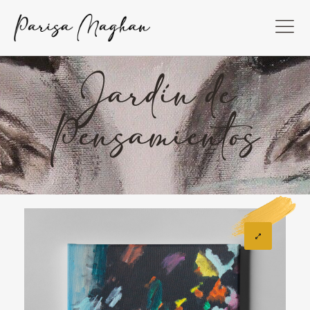
Jardín de
Pensamientos