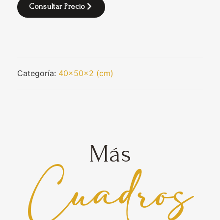
Consultar Precio
Categoría:
40x50x2 (cm)
Más
Cuadros