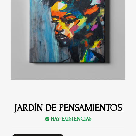
JARDÍN DE PENSAMIENTOS
HAY EXISTENCIAS