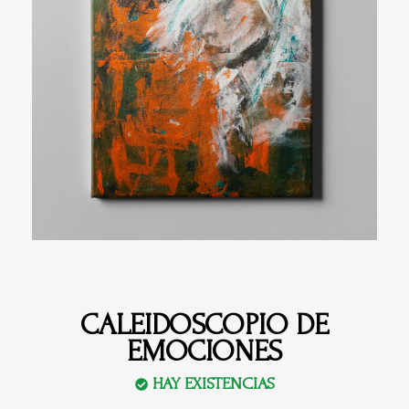
CALEIDOSCOPIO DE
EMOCIONES
HAY EXISTENCIAS