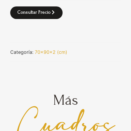
Consultar Precio
Categoría:
70x90x2 (cm)
Más
Cuadros