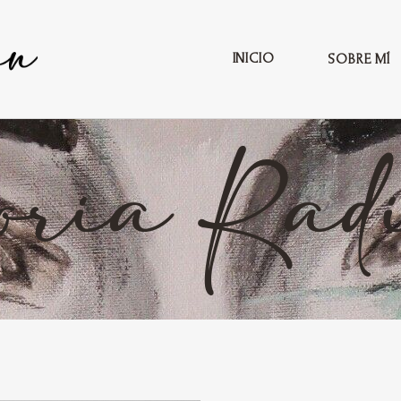
INICIO
SOBRE MÍ
oria Radi