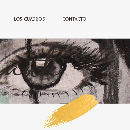
LOS CUADROS
CONTACTO
ante