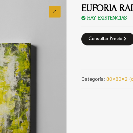
EUFORIA RA
HAY EXISTENCIAS
Consultar Precio
Categoría:
80x80x2 (