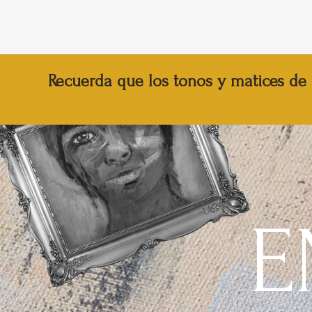
Recuerda que los tonos y matices de 
E