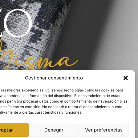
ZO
isma
Gestionar consentimiento
 las mejores experiencias, utilizamos tecnologías como las cookies para
o acceder a la información del dispositivo. El consentimiento de estas
 nos permitirá procesar datos como el comportamiento de navegación o las
ones únicas en este sitio. No consentir o retirar el consentimiento, puede
tivamente a ciertas características y funciones.
ceptar
Denegar
Ver preferencias