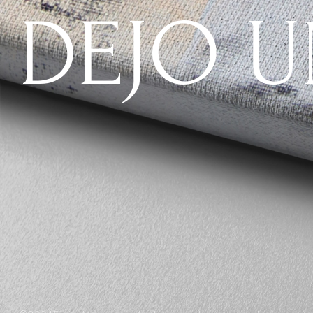
DEJO U