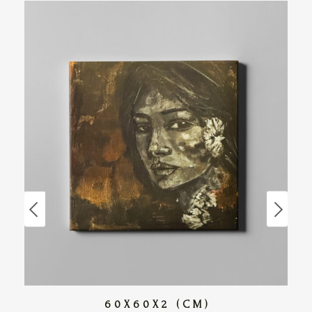
60X60X2 (CM)