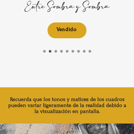
Entre Sombra y Sombra
Recuerda que los tonos y matices de los cuadros
pueden variar ligeramente de la realidad debido a
la visualización en pantalla.