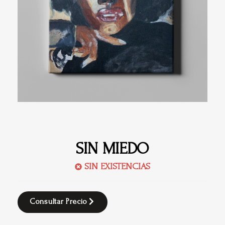
SIN MIEDO
SIN EXISTENCIAS
Consultar Precio