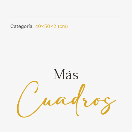
Categoría:
40x50x2 (cm)
Más
Cuadros