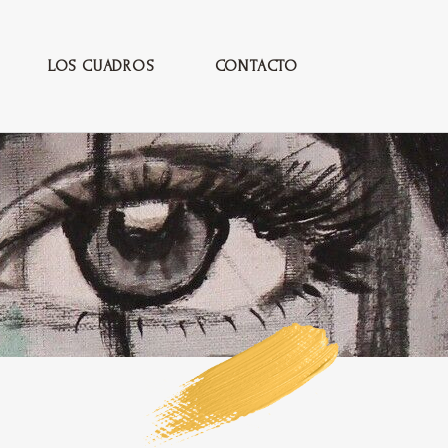
LOS CUADROS
CONTACTO
a