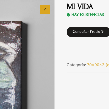
MI VIDA
HAY EXISTENCIAS
Consultar Precio
Categoría:
70x90x2 (