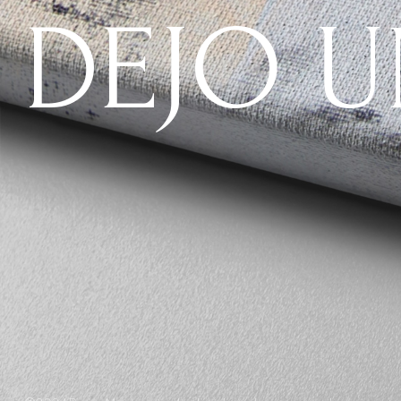
DEJO U