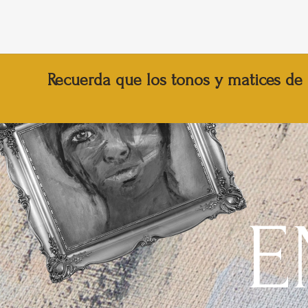
Recuerda que los tonos y matices de 
E