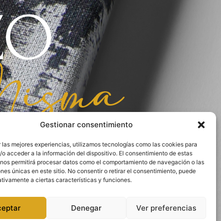
ZO
isma
Gestionar consentimiento
 las mejores experiencias, utilizamos tecnologías como las cookies para
o acceder a la información del dispositivo. El consentimiento de estas
 nos permitirá procesar datos como el comportamiento de navegación o las
ones únicas en este sitio. No consentir o retirar el consentimiento, puede
tivamente a ciertas características y funciones.
ceptar
Denegar
Ver preferencias