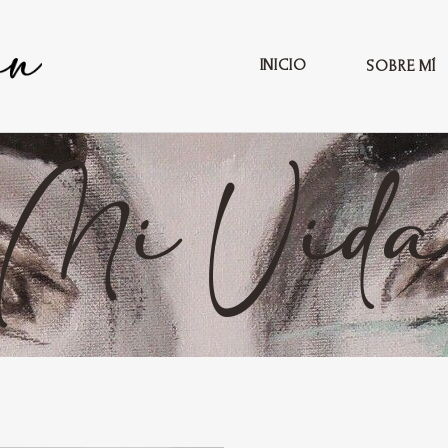
INICIO
SOBRE MÍ
Mi Vid