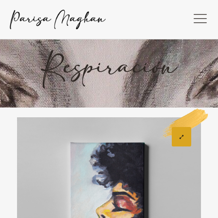
Respiración