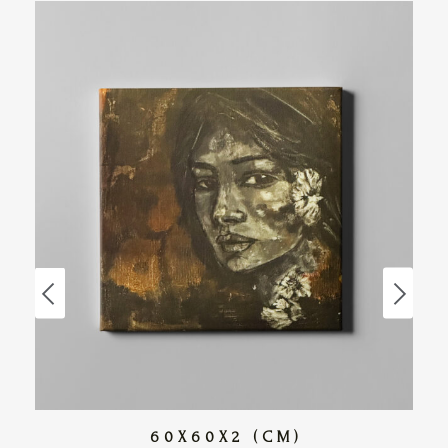
60X60X2 (CM)