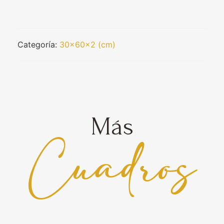
Categoría:
30x60x2 (cm)
Más
Cuadros