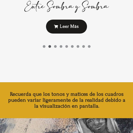
Entre Sombra y Sombra
Leer Más
Recuerda que los tonos y matices de los cuadros
pueden variar ligeramente de la realidad debido a
la visualización en pantalla.