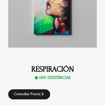
RESPIRACIÓN
HAY EXISTENCIAS
Consultar Precio