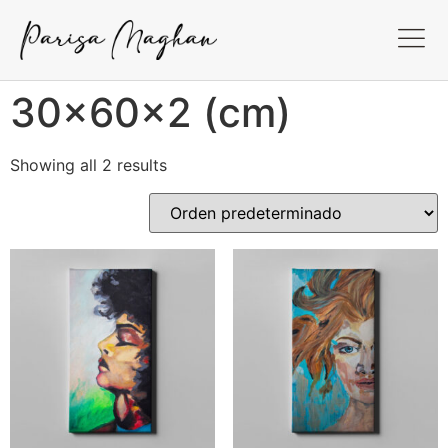
30x60x2 (cm)
Showing all 2 results